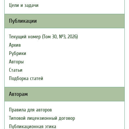
Цели и задачи
Публикации
Текущий номер (Том 30, №3, 2026)
Архив
Рубрики
Авторы
Статьи
Подборка статей
Авторам
Правила для авторов
Типовой лицензионный договор
Публикационная этика