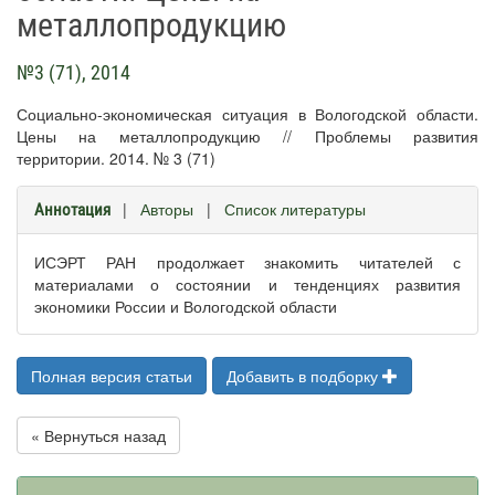
металлопродукцию
№3 (71), 2014
Социально-экономическая ситуация в Вологодской области.
Цены на металлопродукцию // Проблемы развития
территории. 2014. № 3 (71)
|
Авторы
|
Список литературы
Аннотация
ИСЭРТ РАН продолжает знакомить читателей с
материалами о состоянии и тенденциях развития
экономики России и Вологодской области
Полная версия статьи
Добавить в подборку
« Вернуться назад