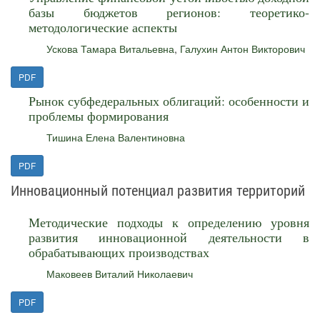
базы бюджетов регионов: теоретико-
методологические аспекты
Ускова Тамара Витальевна
,
Галухин Антон Викторович
PDF
Рынок субфедеральных облигаций: особенности и
проблемы формирования
Тишина Елена Валентиновна
PDF
Инновационный потенциал развития территорий
Методические подходы к определению уровня
развития инновационной деятельности в
обрабатывающих производствах
Маковеев Виталий Николаевич
PDF