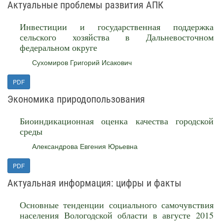
Актуальные проблемы развития АПК
Инвестиции и государственная поддержка
сельского хозяйства в Дальневосточном
федеральном округе
Сухомиров Григорий Исакович
PDF
Экономика природопользования
Биоиндикационная оценка качества городской
среды
Александрова Евгения Юрьевна
PDF
Актуальная информация: цифры и факты
Основные тенденции социального самочувствия
населения Вологодской области в августе 2015