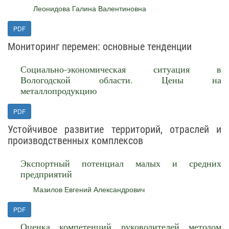
Леонидова Галина Валентиновна
PDF
Мониторинг перемен: основные тенденции
Социально-экономическая ситуация в
Вологодской области. Цены на
металлопродукцию
PDF
Устойчивое развитие территорий, отраслей и
производственных комплексов
Экспортный потенциал малых и средних
предприятий
Мазилов Евгений Александрович
PDF
Оценка компетенций руководителей методом