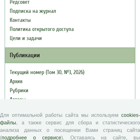
Редсовет
Подписка на журнал
Контакты
Политика открытого доступа
Цели и задачи
Публикации
Текущий номер (Том 30, №3, 2026)
Архив
Рубрики
Авторы
Статьи
Для оптимальной работы сайта мы используем
cookies-
Подборка статей
файлы
, а также сервис для сбора и статистического
анализа данных о посещении Вами страниц сайта
Авторам
(
подробнее о сервисе
). Оставаясь на сайте, в