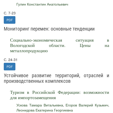
Гулин Константин Анатольевич
С. 7-23
PDF
Мониторинг перемен: основные тенденции
Социально-экономическая ситуация в
Вологодской области. Цены на
металлопродукцию
С. 24-31
PDF
Устойчивое развитие территорий, отраслей и
производственных комплексов
Туризм в Российской Федерации: возможности
для импортозамещения
Ускова Тамара Витальевна
,
Егоров Валерий Кузьмич
,
Леонидова Екатерина Георгиевна