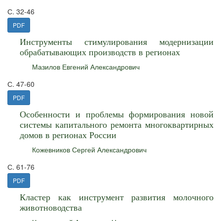
С. 32-46
PDF
Инструменты стимулирования модернизации
обрабатывающих производств в регионах
Мазилов Евгений Александрович
С. 47-60
PDF
Особенности и проблемы формирования новой
системы капитального ремонта многоквартирных
домов в регионах России
Кожевников Сергей Александрович
С. 61-76
PDF
Кластер как инструмент развития молочного
животноводства