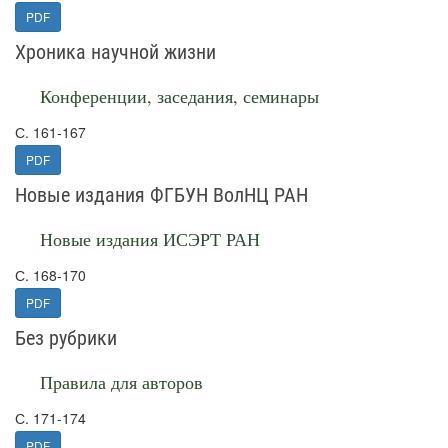
PDF
Хроника научной жизни
Конференции, заседания, семинары
С. 161-167
PDF
Новые издания ФГБУН ВолНЦ РАН
Новые издания ИСЭРТ РАН
С. 168-170
PDF
Без рубрики
Правила для авторов
С. 171-174
PDF