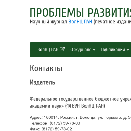
ПРОБЛЕМЫ РАЗВИТИ
Научный журнал
ВолНЦ РАН
(печатное издани
ВолНЦ РАН
О журнале
Публикации
Контакты
Издатель
Федеральное государственное бюджетное учре
академии наук» (ФГБУН ВолНЦ РАН)
Адрес: 160014, Россия, г. Вологда, ул. Горького, д. 
Телефон: (8172) 59-78-03
Факс: (8172) 59-78-02