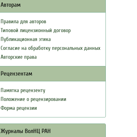
Авторам
Правила для авторов
Типовой лицензионный договор
Публикационная этика
Согласие на обработку персональных данных
Авторские права
Рецензентам
Памятка рецензенту
Положение о рецензировании
Форма рецензии
Журналы ВолНЦ РАН