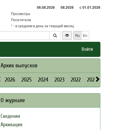
06.08.2026
08.2026
с 01.01.2026
Просмотры
Посетители
* - в среднем в день за текущий месяц
Ru
En
Войти
Архив выпусков
2026
2025
2024
2023
2022
2021
2020
2019
О журнале
Сведения
Архивация