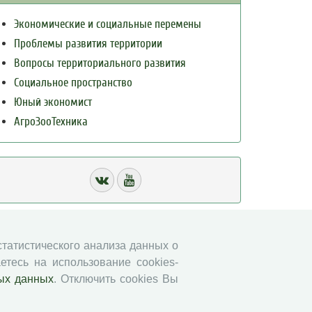
Экономические и социальные перемены
Проблемы развития территории
Вопросы территориального развития
Социальное пространство
Юный экономист
АгроЗооТехника
 статистического анализа данных о
етесь на использование cookies-
ых данных
. Отключить cookies Вы