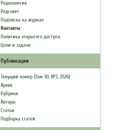
Редколлегия
Редсовет
Подписка на журнал
Контакты
Политика открытого доступа
Цели и задачи
Публикации
Текущий номер (Том 30, №3, 2026)
Архив
Рубрики
Авторы
Статьи
Подборка статей