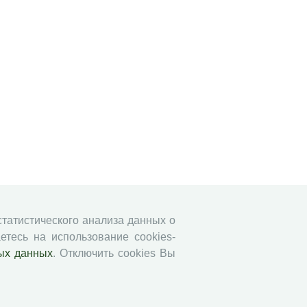
 статистического анализа данных о
етесь на использование cookies-
ых данных
. Отключить cookies Вы