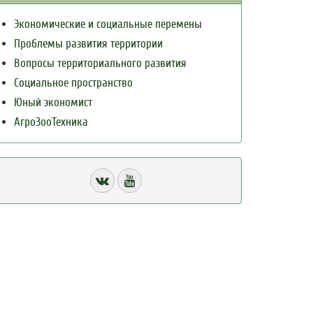
Экономические и социальные перемены
Проблемы развития территории
Вопросы территориального развития
Социальное пространство
Юный экономист
АгроЗооТехника