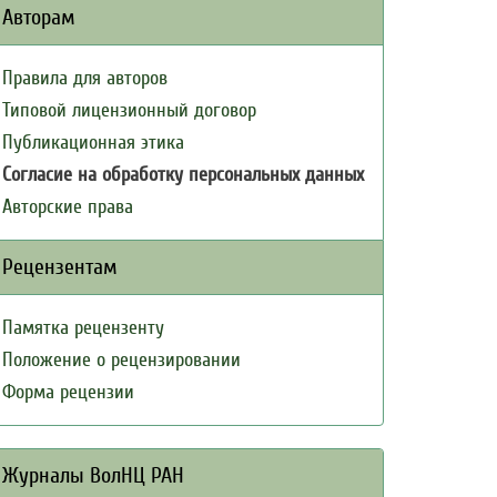
Авторам
Правила для авторов
Типовой лицензионный договор
Публикационная этика
Согласие на обработку персональных данных
Авторские права
Рецензентам
Памятка рецензенту
Положение о рецензировании
Форма рецензии
Журналы ВолНЦ РАН