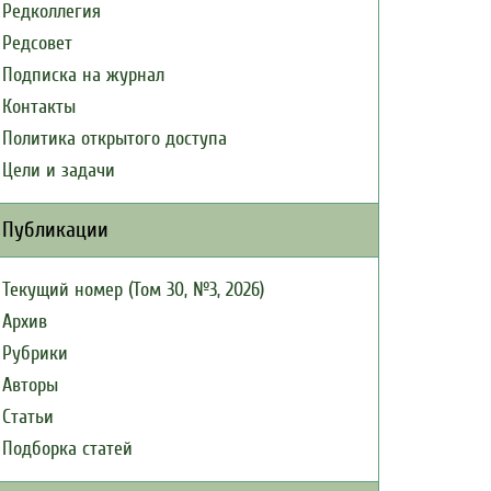
Редколлегия
Редсовет
Подписка на журнал
Контакты
Политика открытого доступа
Цели и задачи
Публикации
Текущий номер (Том 30, №3, 2026)
Архив
Рубрики
Авторы
Статьи
Подборка статей