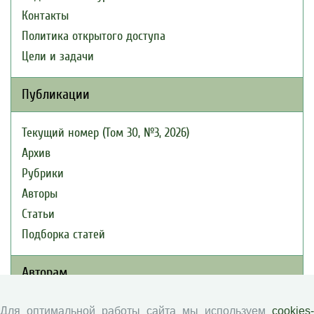
Контакты
Политика открытого доступа
Цели и задачи
Публикации
Текущий номер (Том 30, №3, 2026)
Архив
Рубрики
Авторы
Статьи
Подборка статей
Авторам
Правила для авторов
Для оптимальной работы сайта мы используем
cookies-