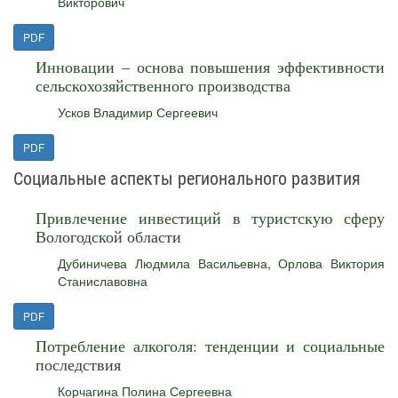
Викторович
PDF
Инновации – основа повышения эффективности
сельскохозяйственного производства
Усков Владимир Сергеевич
PDF
Социальные аспекты регионального развития
Привлечение инвестиций в туристскую сферу
Вологодской области
Дубиничева Людмила Васильевна
,
Орлова Виктория
Станиславовна
PDF
Потребление алкоголя: тенденции и социальные
последствия
Корчагина Полина Сергеевна