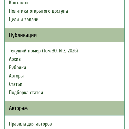
Контакты
Политика открытого доступа
Цели и задачи
Публикации
Текущий номер (Том 30, №3, 2026)
Архив
Рубрики
Авторы
Статьи
Подборка статей
Авторам
Правила для авторов