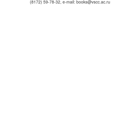
(8172) 59-78-32, e-mail: books@vscc.ac.ru