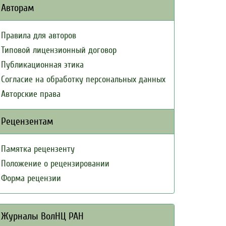
Авторам
Правила для авторов
Типовой лицензионный договор
Публикационная этика
Согласие на обработку персональных данных
Авторские права
Рецензентам
Памятка рецензенту
Положение о рецензировании
Форма рецензии
Журналы ВолНЦ РАН