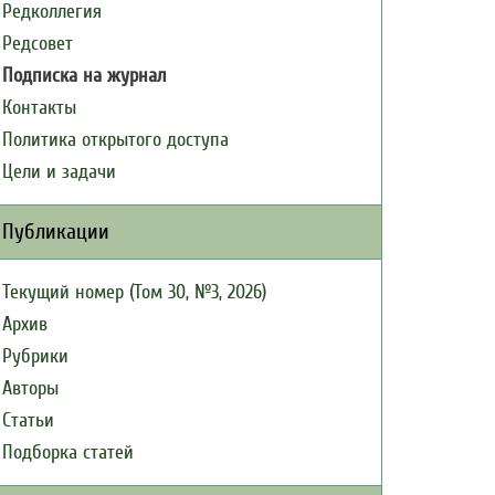
Редколлегия
Редсовет
Подписка на журнал
Контакты
Политика открытого доступа
Цели и задачи
Публикации
Текущий номер (Том 30, №3, 2026)
Архив
Рубрики
Авторы
Статьи
Подборка статей