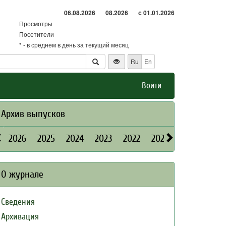
06.08.2026
08.2026
с 01.01.2026
Просмотры
Посетители
* - в среднем в день за текущий месяц
Ru
En
Войти
Архив выпусков
2026
2025
2024
2023
2022
2021
2020
2019
О журнале
Сведения
Архивация