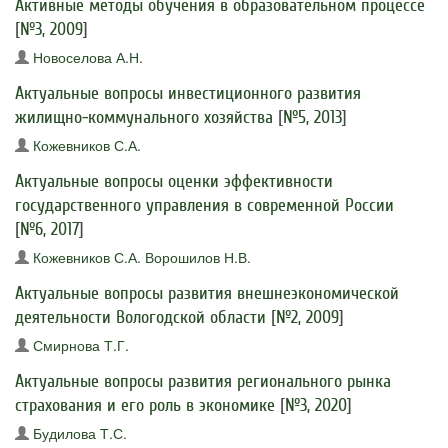
Активные методы обучения в образовательном процессе
[
№3, 2009
]
Новоселова А.Н.
Актуальные вопросы инвестиционного развития
жилищно-коммунального хозяйства
[
№5, 2013
]
Кожевников С.А.
Актуальные вопросы оценки эффективности
государственного управления в современной России
[
№6, 2017
]
Кожевников С.А.
Ворошилов Н.В.
Актуальные вопросы развития внешнеэкономической
деятельности Вологодской области
[
№2, 2009
]
Смирнова Т.Г.
Актуальные вопросы развития регионального рынка
страхования и его роль в экономике
[
№3, 2020
]
Будилова Т.С.