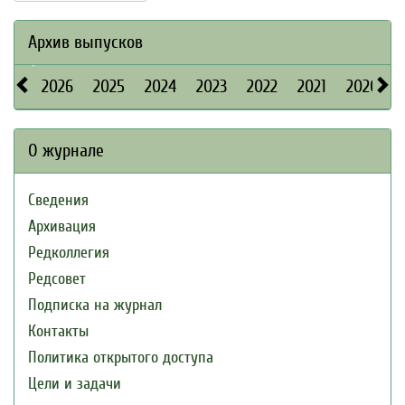
Архив выпусков
2026
2025
2024
2023
2022
2021
2020
О журнале
Сведения
Архивация
Редколлегия
Редсовет
Подписка на журнал
Контакты
Политика открытого доступа
Цели и задачи