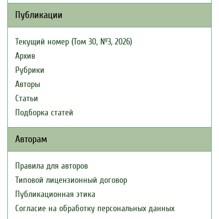
Публикации
Текущий номер (Том 30, №3, 2026)
Архив
Рубрики
Авторы
Статьи
Подборка статей
Авторам
Правила для авторов
Типовой лицензионный договор
Публикационная этика
Согласие на обработку персональных данных