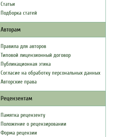
Статьи
Подборка статей
Авторам
Правила для авторов
Типовой лицензионный договор
Публикационная этика
Согласие на обработку персональных данных
Авторские права
Рецензентам
Памятка рецензенту
Положение о рецензировании
Форма рецензии