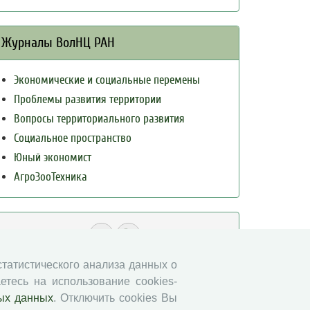
Журналы ВолНЦ РАН
Экономические и социальные перемены
Проблемы развития территории
Вопросы территориального развития
Социальное пространство
Юный экономист
АгроЗооТехника
 статистического анализа данных о
етесь на использование cookies-
ых данных
. Отключить cookies Вы