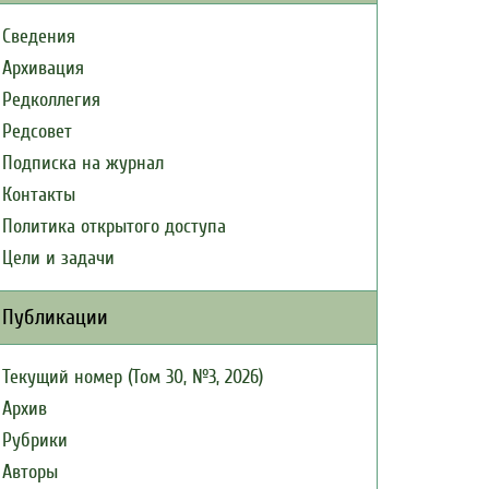
Сведения
Архивация
Редколлегия
Редсовет
Подписка на журнал
Контакты
Политика открытого доступа
Цели и задачи
Публикации
Текущий номер (Том 30, №3, 2026)
Архив
Рубрики
Авторы