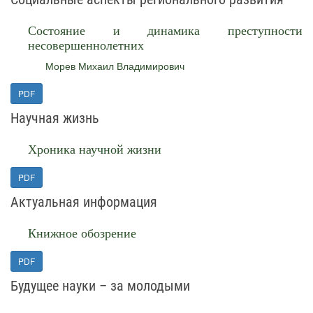
Состояние и динамика преступности
несовершеннолетних
Морев Михаил Владимирович
PDF
Научная жизнь
Хроника научной жизни
PDF
Актуальная информация
Книжное обозрение
PDF
Будущее науки – за молодыми