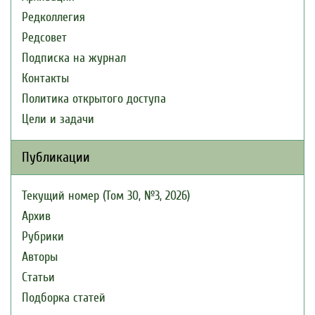
Редколлегия
Редсовет
Подписка на журнал
Контакты
Политика открытого доступа
Цели и задачи
Публикации
Текущий номер (Том 30, №3, 2026)
Архив
Рубрики
Авторы
Статьи
Подборка статей