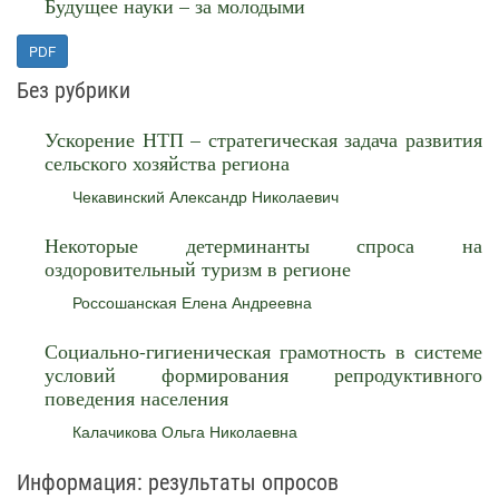
Будущее науки – за молодыми
PDF
Без рубрики
Ускорение НТП – стратегическая задача развития
сельского хозяйства региона
Чекавинский Александр Николаевич
Некоторые детерминанты спроса на
оздоровительный туризм в регионе
Россошанская Елена Андреевна
Социально-гигиеническая грамотность в системе
условий формирования репродуктивного
поведения населения
Калачикова Ольга Николаевна
Информация: результаты опросов