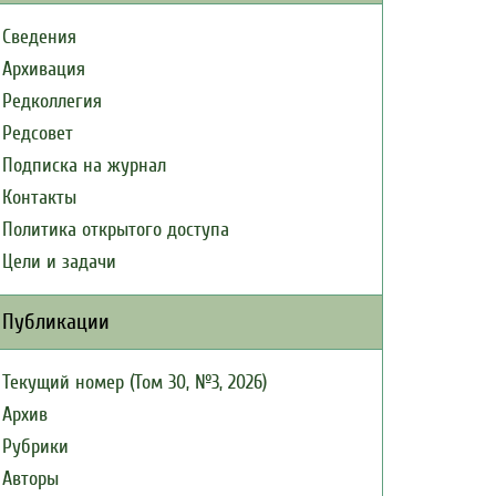
Сведения
Архивация
Редколлегия
Редсовет
Подписка на журнал
Контакты
Политика открытого доступа
Цели и задачи
Публикации
Текущий номер (Том 30, №3, 2026)
Архив
Рубрики
Авторы