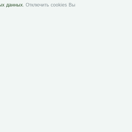
ых данных
. Отключить cookies Вы