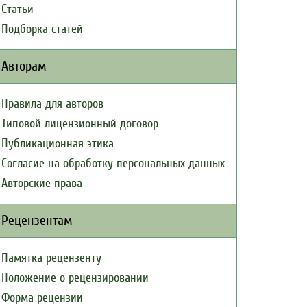
Статьи
Подборка статей
Авторам
Правила для авторов
Типовой лицензионный договор
Публикационная этика
Согласие на обработку персональных данных
Авторские права
Рецензентам
Памятка рецензенту
Положение о рецензировании
Форма рецензии