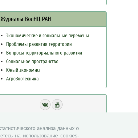
Журналы ВолНЦ РАН
Экономические и социальные перемены
Проблемы развития территории
Вопросы территориального развития
Социальное пространство
Юный экономист
АгроЗооТехника
 статистического анализа данных о
етесь на использование cookies-