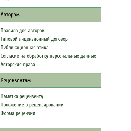
Авторам
Правила для авторов
Типовой лицензионный договор
Публикационная этика
Согласие на обработку персональных данных
Авторские права
Рецензентам
Памятка рецензенту
Положение о рецензировании
Форма рецензии