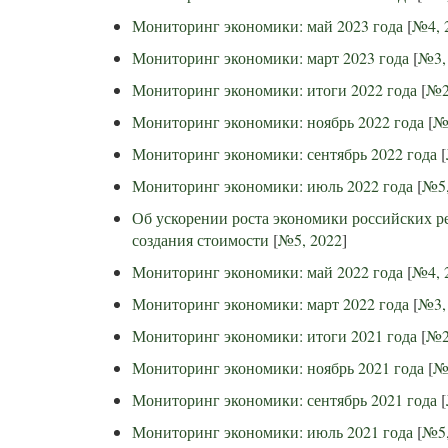
Мониторинг экономики: май 2023 года
[
№4, 
Мониторинг экономики: март 2023 года
[
№3,
Мониторинг экономики: итоги 2022 года
[
№2
Мониторинг экономики: ноябрь 2022 года
[
№
Мониторинг экономики: сентябрь 2022 года
[
Мониторинг экономики: июль 2022 года
[
№5,
Об ускорении роста экономики российских р
создания стоимости
[
№5, 2022
]
Мониторинг экономики: май 2022 года
[
№4, 
Мониторинг экономики: март 2022 года
[
№3,
Мониторинг экономики: итоги 2021 года
[
№2
Мониторинг экономики: ноябрь 2021 года
[
№
Мониторинг экономики: сентябрь 2021 года
[
Мониторинг экономики: июль 2021 года
[
№5,