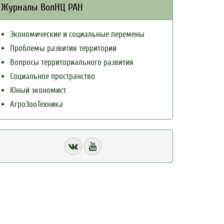
Журналы ВолНЦ РАН
Экономические и социальные перемены
Проблемы развития территории
Вопросы территориального развития
Социальное пространство
Юный экономист
АгроЗооТехника