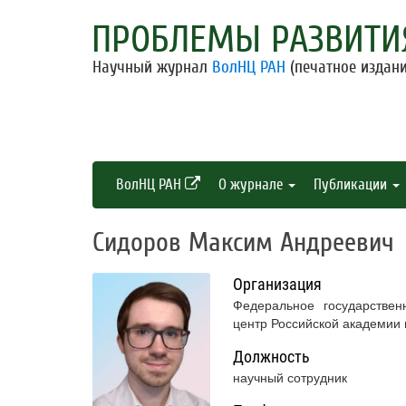
ПРОБЛЕМЫ РАЗВИТИ
Научный журнал
ВолНЦ РАН
(печатное издани
ВолНЦ РАН
О журнале
Публикации
Сидоров Максим Андреевич
Организация
Федеральное государствен
центр Российской академии
Должность
научный сотрудник