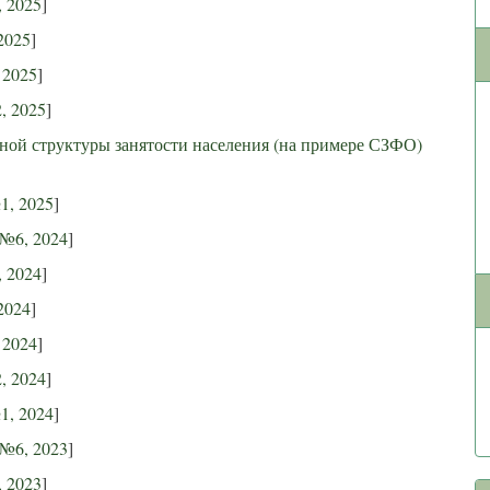
 2025
]
2025
]
 2025
]
, 2025
]
ной структуры занятости населения (на примере СЗФО)
1, 2025
]
№6, 2024
]
 2024
]
2024
]
 2024
]
, 2024
]
1, 2024
]
№6, 2023
]
 2023
]