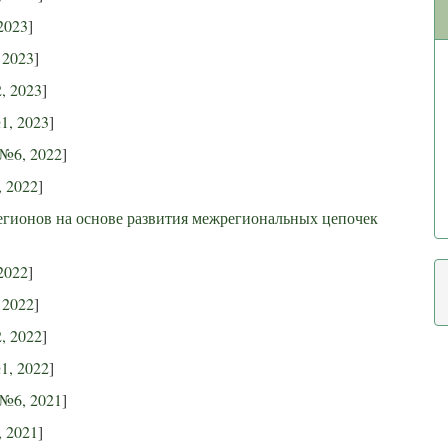
2023
]
 2023
]
, 2023
]
1, 2023
]
№6, 2022
]
 2022
]
егионов на основе развития межрегиональных цепочек
2022
]
 2022
]
, 2022
]
1, 2022
]
№6, 2021
]
 2021
]