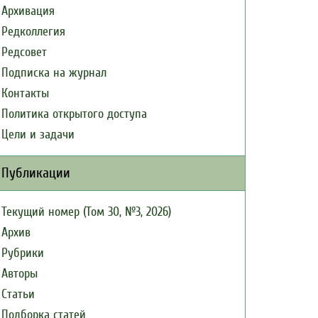
Архивация
Редколлегия
Редсовет
Подписка на журнал
Контакты
Политика открытого доступа
Цели и задачи
Публикации
Текущий номер (Том 30, №3, 2026)
Архив
Рубрики
Авторы
Статьи
Подборка статей