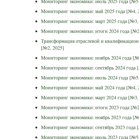
Мониторинг экономики: июль 2025 года
[
№5,
Мониторинг экономики: май 2025 года
[
№4, 
Мониторинг экономики: март 2025 года
[
№3,
Мониторинг экономики: итоги 2024 года
[
№2
Трансформация отраслевой и квалификацион
[
№2, 2025
]
Мониторинг экономики: ноябрь 2024 года
[
№
Мониторинг экономики: сентябрь 2024 года
[
Мониторинг экономики: июль 2024 года
[
№5,
Мониторинг экономики: май 2024 года
[
№4, 
Мониторинг экономики: март 2024 года
[
№3,
Мониторинг экономики: итоги 2023 года
[
№2
Мониторинг экономики: ноябрь 2023 года
[
№
Мониторинг экономики: сентябрь 2023 года
[
Мониторинг экономики: июль 2023 года
[
№5,