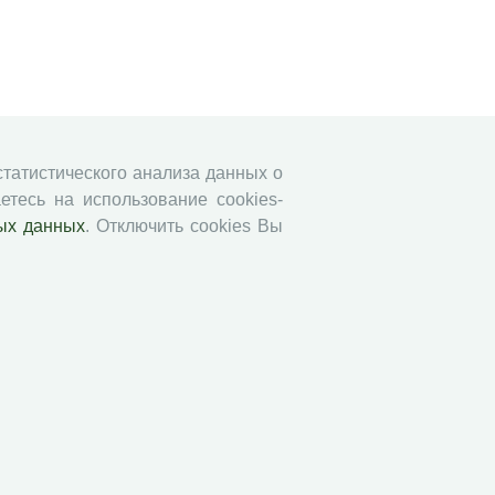
 статистического анализа данных о
етесь на использование cookies-
ых данных
. Отключить cookies Вы