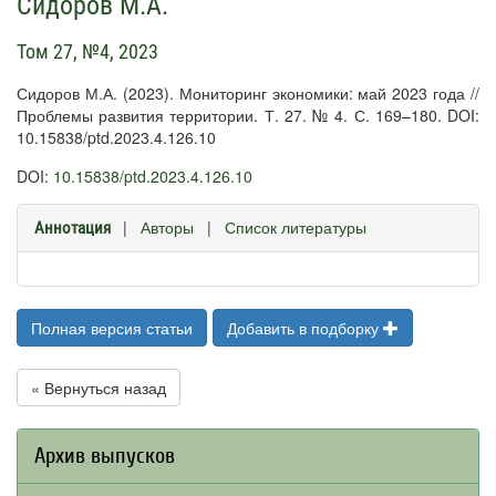
Сидоров М.А.
Том 27, №4, 2023
Сидоров М.А. (2023). Мониторинг экономики: май 2023 года //
Проблемы развития территории. Т. 27. № 4. С. 169–180. DOI:
10.15838/ptd.2023.4.126.10
DOI:
10.15838/ptd.2023.4.126.10
|
Авторы
|
Список литературы
Аннотация
Полная версия статьи
Добавить в подборку
« Вернуться назад
Архив выпусков