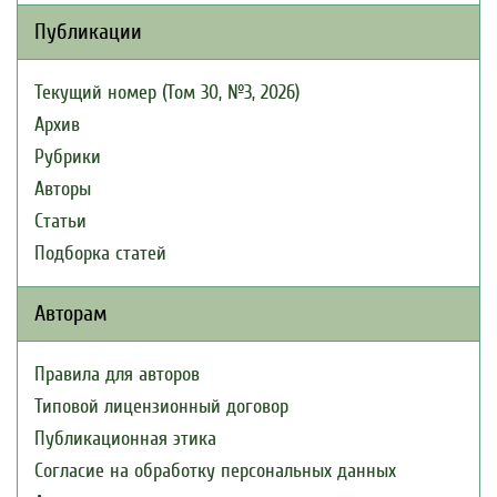
Публикации
Текущий номер (Том 30, №3, 2026)
Архив
Рубрики
Авторы
Статьи
Подборка статей
Авторам
Правила для авторов
Типовой лицензионный договор
Публикационная этика
Согласие на обработку персональных данных