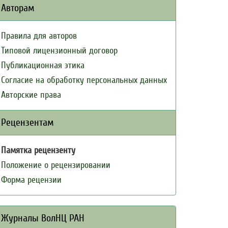
Авторам
Правила для авторов
Типовой лицензионный договор
Публикационная этика
Согласие на обработку персональных данных
Авторские права
Рецензентам
Памятка рецензенту
Положение о рецензировании
Форма рецензии
Журналы ВолНЦ РАН