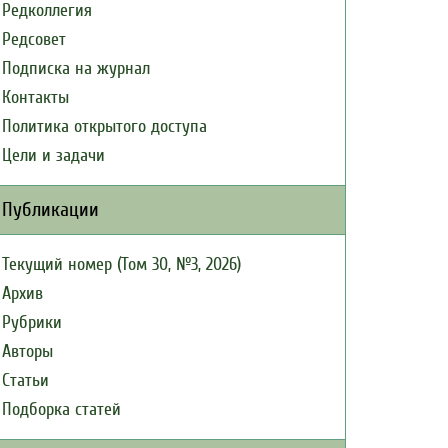
Редколлегия
Редсовет
Подписка на журнал
Контакты
Политика открытого доступа
Цели и задачи
Публикации
Текущий номер (Том 30, №3, 2026)
Архив
Рубрики
Авторы
Статьи
Подборка статей