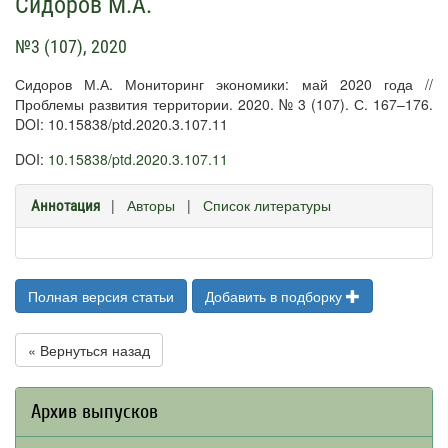
Сидоров М.А.
№3 (107), 2020
Сидоров М.А. Мониторинг экономики: май 2020 года //
Проблемы развития территории. 2020. № 3 (107). С. 167–176.
DOI: 10.15838/ptd.2020.3.107.11
DOI:
10.15838/ptd.2020.3.107.11
|
Авторы
|
Список литературы
Аннотация
Полная версия статьи
Добавить в подборку
« Вернуться назад
Архив выпусков