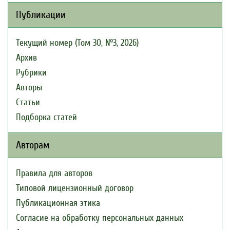
Публикации
Текущий номер (Том 30, №3, 2026)
Архив
Рубрики
Авторы
Статьи
Подборка статей
Авторам
Правила для авторов
Типовой лицензионный договор
Публикационная этика
Согласие на обработку персональных данных