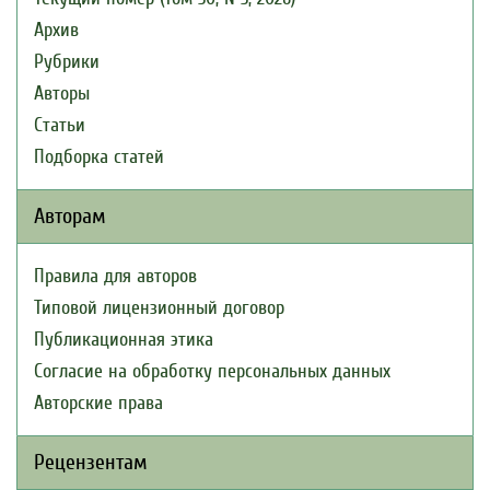
Архив
Рубрики
Авторы
Статьи
Подборка статей
Авторам
Правила для авторов
Типовой лицензионный договор
Публикационная этика
Согласие на обработку персональных данных
Авторские права
Рецензентам