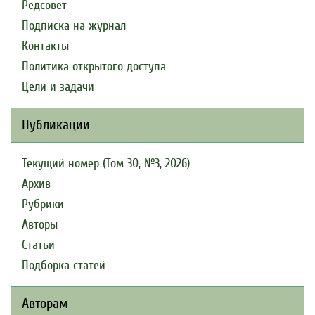
Редсовет
Подписка на журнал
Контакты
Политика открытого доступа
Цели и задачи
Публикации
Текущий номер (Том 30, №3, 2026)
Архив
Рубрики
Авторы
Статьи
Подборка статей
Авторам