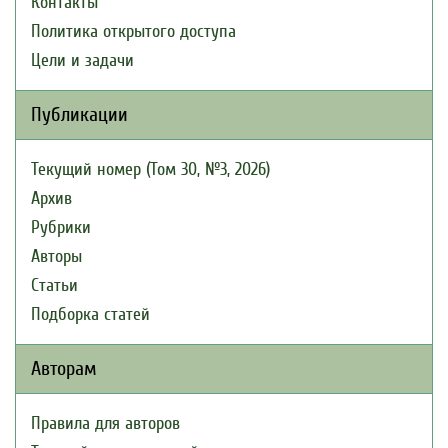
Контакты
Политика открытого доступа
Цели и задачи
Публикации
Текущий номер (Том 30, №3, 2026)
Архив
Рубрики
Авторы
Статьи
Подборка статей
Авторам
Правила для авторов