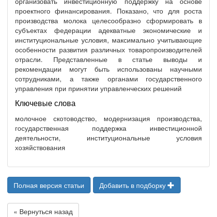
организовать инвестиционную поддержку на основе
проектного финансирования. Показано, что для роста
производства молока целесообразно сформировать в
субъектах федерации адекватные экономические и
институциональные условия, максимально учитывающие
особенности развития различных товаропроизводителей
отрасли. Представленные в статье выводы и
рекомендации могут быть использованы научными
сотрудниками, а также органами государственного
управления при принятии управленческих решений
Ключевые слова
молочное скотоводство, модернизация производства,
государственная поддержка инвестиционной
деятельности, институциональные условия
хозяйствования
Полная версия статьи
Добавить в подборку
« Вернуться назад