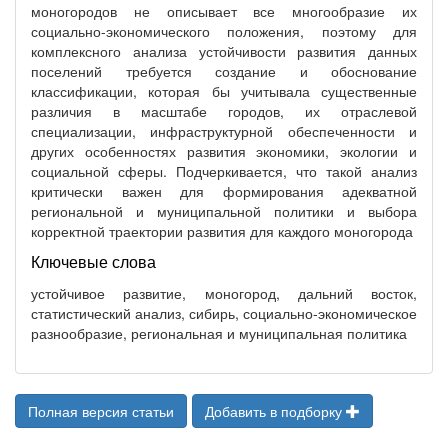
моногородов не описывает все многообразие их
социально-экономического положения, поэтому для
комплексного анализа устойчивости развития данных
поселений требуется создание и обоснование
классификации, которая бы учитывала существенные
различия в масштабе городов, их отраслевой
специализации, инфраструктурной обеспеченности и
других особенностях развития экономики, экологии и
социальной сферы. Подчеркивается, что такой анализ
критически важен для формирования адекватной
региональной и муниципальной политики и выбора
корректной траектории развития для каждого моногорода
Ключевые слова
устойчивое развитие, моногород, дальний восток,
статистический анализ, сибирь, социально-экономическое
разнообразие, региональная и муниципальная политика
Полная версия статьи
Добавить в подборку