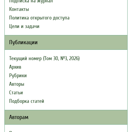
Подписка на журнал
Контакты
Политика открытого доступа
Цели и задачи
Публикации
Текущий номер (Том 30, №3, 2026)
Архив
Рубрики
Авторы
Статьи
Подборка статей
Авторам