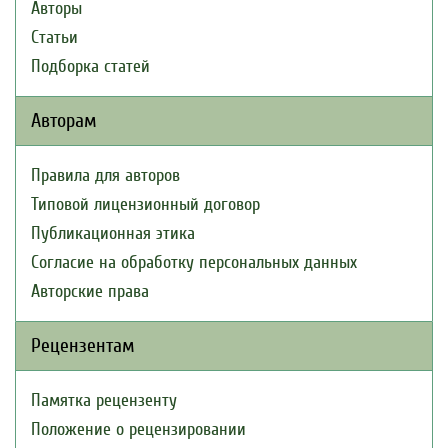
Авторы
Статьи
Подборка статей
Авторам
Правила для авторов
Типовой лицензионный договор
Публикационная этика
Согласие на обработку персональных данных
Авторские права
Рецензентам
Памятка рецензенту
Положение о рецензировании