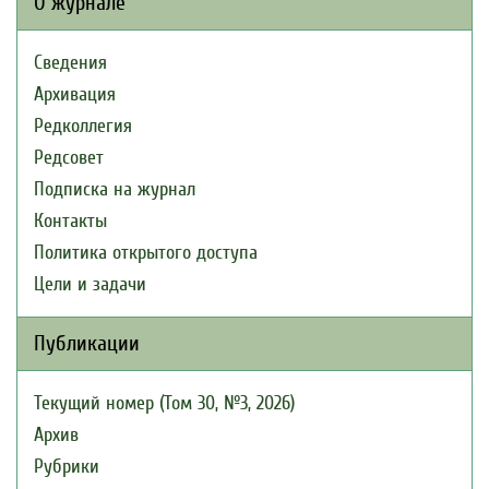
О журнале
Сведения
Архивация
Редколлегия
Редсовет
Подписка на журнал
Контакты
Политика открытого доступа
Цели и задачи
Публикации
Текущий номер (Том 30, №3, 2026)
Архив
Рубрики