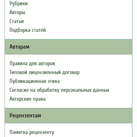
Рубрики
Авторы
Статьи
Подборка статей
Авторам
Правила для авторов
Типовой лицензионный договор
Публикационная этика
Согласие на обработку персональных данных
Авторские права
Рецензентам
Памятка рецензенту