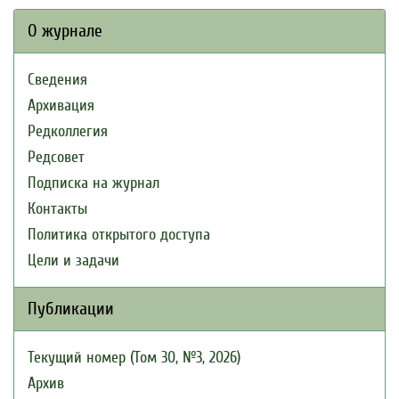
О журнале
Сведения
Архивация
Редколлегия
Редсовет
Подписка на журнал
Контакты
Политика открытого доступа
Цели и задачи
Публикации
Текущий номер (Том 30, №3, 2026)
Архив