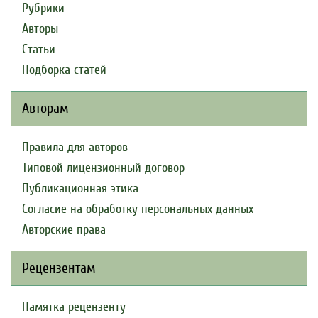
Рубрики
Авторы
Статьи
Подборка статей
Авторам
Правила для авторов
Типовой лицензионный договор
Публикационная этика
Согласие на обработку персональных данных
Авторские права
Рецензентам
Памятка рецензенту