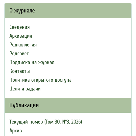
О журнале
Сведения
Архивация
Редколлегия
Редсовет
Подписка на журнал
Контакты
Политика открытого доступа
Цели и задачи
Публикации
Текущий номер (Том 30, №3, 2026)
Архив