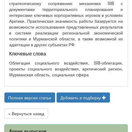
стратегическому сопряжению механизма SIB с
документами территориального планирования и
интересами ключевых корпоративных игроков в условиях
Арктики. Практическая значимость работы базируется на
возможности использования представленных результатов
в системе реализации региональной экономической
политики в Мурманской области, а также возможной их
адаптации в других субъектах РФ
Ключевые слова
Облигации социального воздействия, SIB-облигации,
проекты социального воздействия, арктический регион,
Мурманская область, социальная сфера
Полная версия статьи
Добавить в подборку
« Вернуться назад
Архив выпусков