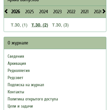
2026
2025
2024
2023
2022
2021
2020
Т.30, (1)
Т.30, (3)
Т.30, (2)
О журнале
Сведения
Архивация
Редколлегия
Редсовет
Подписка на журнал
Контакты
Политика открытого доступа
Цели и задачи