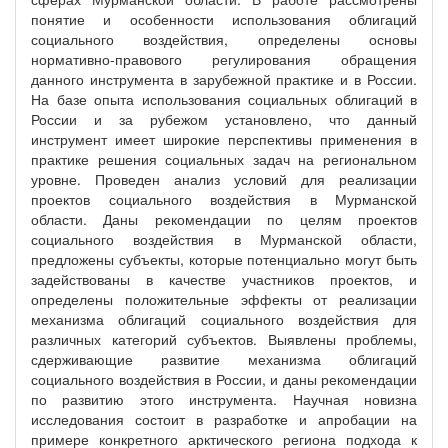
понятие и особенности использования облигаций
социального воздействия, определены основы
нормативно-правового регулирования обращения
данного инструмента в зарубежной практике и в России.
На базе опыта использования социальных облигаций в
России и за рубежом установлено, что данный
инструмент имеет широкие перспективы применения в
практике решения социальных задач на региональном
уровне. Проведен анализ условий для реализации
проектов социального воздействия в Мурманской
области. Даны рекомендации по целям проектов
социального воздействия в Мурманской области,
предложены субъекты, которые потенциально могут быть
задействованы в качестве участников проектов, и
определены положительные эффекты от реализации
механизма облигаций социального воздействия для
различных категорий субъектов. Выявлены проблемы,
сдерживающие развитие механизма облигаций
социального воздействия в России, и даны рекомендации
по развитию этого инструмента. Научная новизна
исследования состоит в разработке и апробации на
примере конкретного арктического региона подхода к