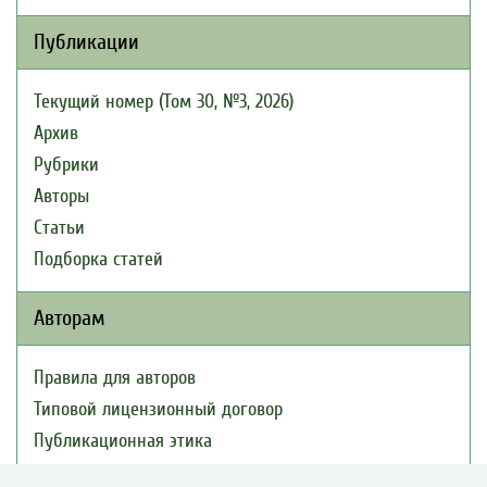
Публикации
Текущий номер (Том 30, №3, 2026)
Архив
Рубрики
Авторы
Статьи
Подборка статей
Авторам
Правила для авторов
Типовой лицензионный договор
Публикационная этика
Согласие на обработку персональных данных