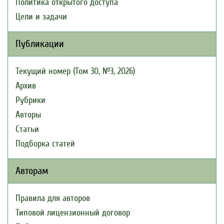
Политика открытого доступа
Цели и задачи
Публикации
Текущий номер (Том 30, №3, 2026)
Архив
Рубрики
Авторы
Статьи
Подборка статей
Авторам
Правила для авторов
Типовой лицензионный договор