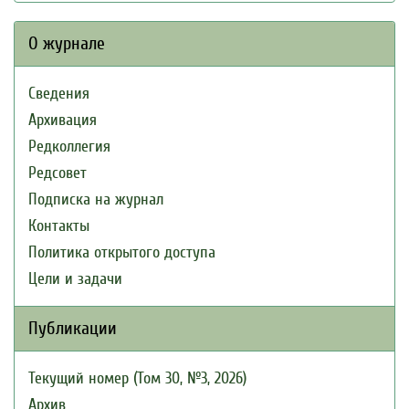
О журнале
Сведения
Архивация
Редколлегия
Редсовет
Подписка на журнал
Контакты
Политика открытого доступа
Цели и задачи
Публикации
Текущий номер (Том 30, №3, 2026)
Архив