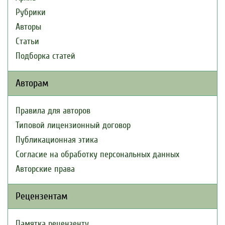
Рубрики
Авторы
Статьи
Подборка статей
Авторам
Правила для авторов
Типовой лицензионный договор
Публикационная этика
Согласие на обработку персональных данных
Авторские права
Рецензентам
Памятка рецензенту