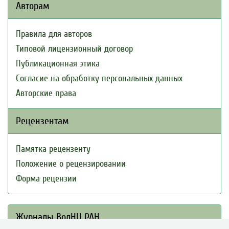
Авторам
Правила для авторов
Типовой лицензионный договор
Публикационная этика
Согласие на обработку персональных данных
Авторские права
Рецензентам
Памятка рецензенту
Положение о рецензировании
Форма рецензии
Журналы ВолНЦ РАН