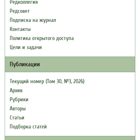
Редколлегия
Редсовет
Подписка на журнал
Контакты
Политика открытого доступа
Цели и задачи
Публикации
Текущий номер (Том 30, №3, 2026)
Архив
Рубрики
Авторы
Статьи
Подборка статей