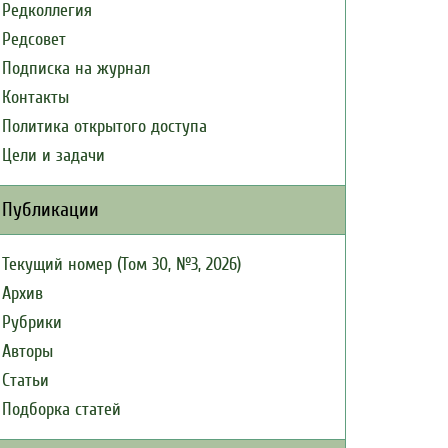
Редколлегия
Редсовет
Подписка на журнал
Контакты
Политика открытого доступа
Цели и задачи
Публикации
Текущий номер (Том 30, №3, 2026)
Архив
Рубрики
Авторы
Статьи
Подборка статей