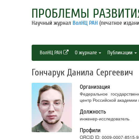
ПРОБЛЕМЫ РАЗВИТИ
Научный журнал
ВолНЦ РАН
(печатное издани
ВолНЦ РАН
О журнале
Публикации
Гончарук Данила Сергеевич
Организация
Федеральное государствен
центр Российской академии
Должность
инженер-исследователь
Профили
ORCID ID: 0009-0007-8515-