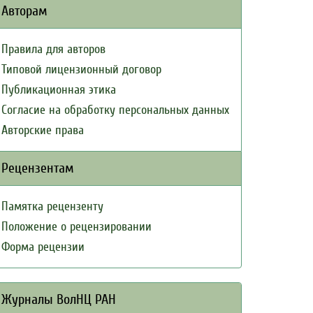
Авторам
Правила для авторов
Типовой лицензионный договор
Публикационная этика
Согласие на обработку персональных данных
Авторские права
Рецензентам
Памятка рецензенту
Положение о рецензировании
Форма рецензии
Журналы ВолНЦ РАН