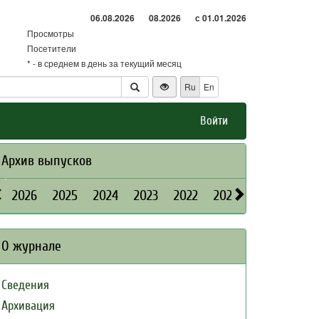
06.08.2026
08.2026
с 01.01.2026
Просмотры
Посетители
* - в среднем в день за текущий месяц
Ru
En
Войти
Архив выпусков
2026
2025
2024
2023
2022
2021
2020
2019
О журнале
Сведения
Архивация