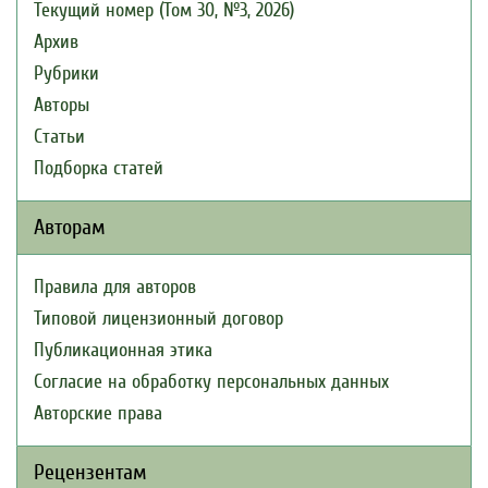
Текущий номер (Том 30, №3, 2026)
Архив
Рубрики
Авторы
Статьи
Подборка статей
Авторам
Правила для авторов
Типовой лицензионный договор
Публикационная этика
Согласие на обработку персональных данных
Авторские права
Рецензентам