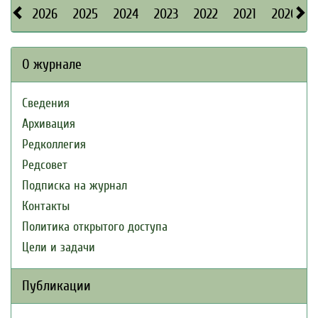
2026
2025
2024
2023
2022
2021
2020
О журнале
Сведения
Архивация
Редколлегия
Редсовет
Подписка на журнал
Контакты
Политика открытого доступа
Цели и задачи
Публикации