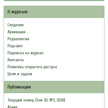
О журнале
Сведения
Архивация
Редколлегия
Редсовет
Подписка на журнал
Контакты
Политика открытого доступа
Цели и задачи
Публикации
Текущий номер (Том 30, №3, 2026)
Архив