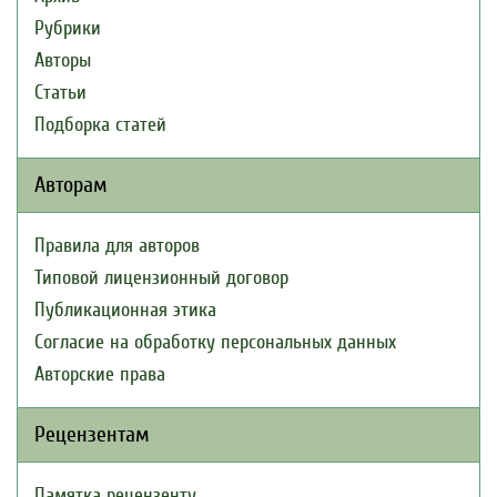
Рубрики
Авторы
Статьи
Подборка статей
Авторам
Правила для авторов
Типовой лицензионный договор
Публикационная этика
Согласие на обработку персональных данных
Авторские права
Рецензентам
Памятка рецензенту