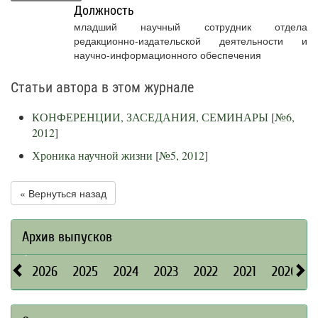
Должность
младший научный сотрудник отдела
редакционно-издательской деятельности и
научно-информационного обеспечения
Статьи автора в этом журнале
КОНФЕРЕНЦИИ, ЗАСЕДАНИЯ, СЕМИНАРЫ
[
№6,
2012
]
Хроника научной жизни
[
№5, 2012
]
« Вернуться назад
Архив выпусков
2026
2025
2024
2023
2022
2021
2020