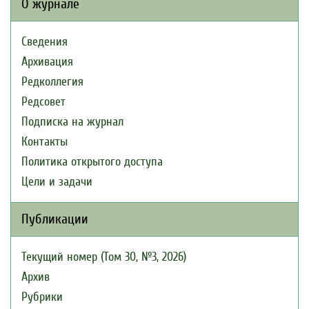
О журнале
Сведения
Архивация
Редколлегия
Редсовет
Подписка на журнал
Контакты
Политика открытого доступа
Цели и задачи
Публикации
Текущий номер (Том 30, №3, 2026)
Архив
Рубрики