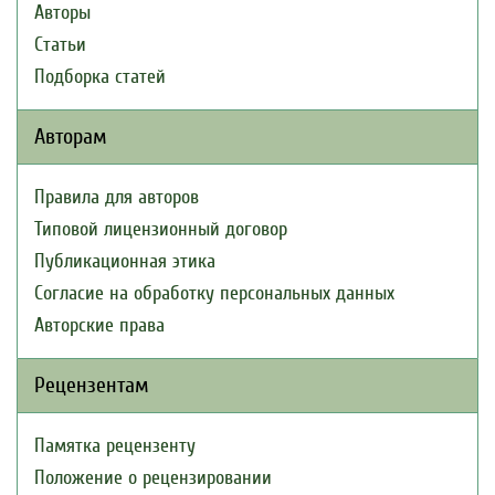
Авторы
Статьи
Подборка статей
Авторам
Правила для авторов
Типовой лицензионный договор
Публикационная этика
Согласие на обработку персональных данных
Авторские права
Рецензентам
Памятка рецензенту
Положение о рецензировании