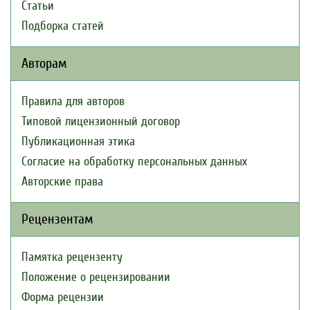
Статьи
Подборка статей
Авторам
Правила для авторов
Типовой лицензионный договор
Публикационная этика
Согласие на обработку персональных данных
Авторские права
Рецензентам
Памятка рецензенту
Положение о рецензировании
Форма рецензии