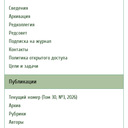
Сведения
Архивация
Редколлегия
Редсовет
Подписка на журнал
Контакты
Политика открытого доступа
Цели и задачи
Публикации
Текущий номер (Том 30, №3, 2026)
Архив
Рубрики
Авторы