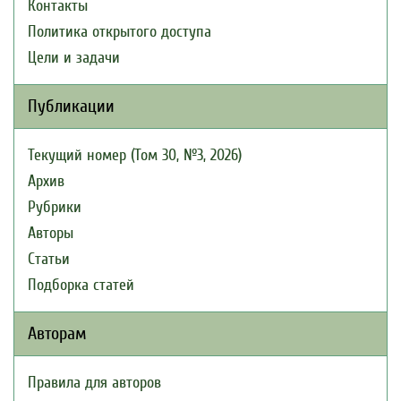
Контакты
Политика открытого доступа
Цели и задачи
Публикации
Текущий номер (Том 30, №3, 2026)
Архив
Рубрики
Авторы
Статьи
Подборка статей
Авторам
Правила для авторов