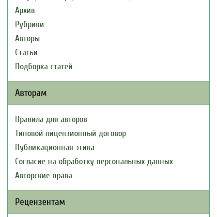
Архив
Рубрики
Авторы
Статьи
Подборка статей
Авторам
Правила для авторов
Типовой лицензионный договор
Публикационная этика
Согласие на обработку персональных данных
Авторские права
Рецензентам