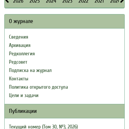
2026
2025
2024
2023
2022
2021
2020
О журнале
Сведения
Архивация
Редколлегия
Редсовет
Подписка на журнал
Контакты
Политика открытого доступа
Цели и задачи
Публикации
Текущий номер (Том 30, №3, 2026)