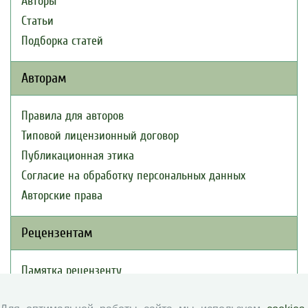
Авторы
Статьи
Подборка статей
Авторам
Правила для авторов
Типовой лицензионный договор
Публикационная этика
Согласие на обработку персональных данных
Авторские права
Рецензентам
Памятка рецензенту
Положение о рецензировании