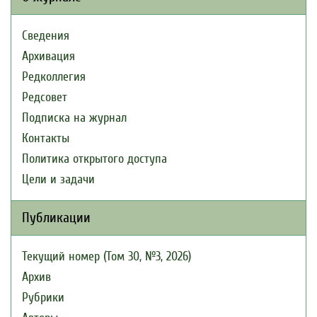
Сведения
Архивация
Редколлегия
Редсовет
Подписка на журнал
Контакты
Политика открытого доступа
Цели и задачи
Публикации
Текущий номер (Том 30, №3, 2026)
Архив
Рубрики