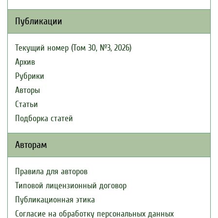
Публикации
Текущий номер (Том 30, №3, 2026)
Архив
Рубрики
Авторы
Статьи
Подборка статей
Авторам
Правила для авторов
Типовой лицензионный договор
Публикационная этика
Согласие на обработку персональных данных