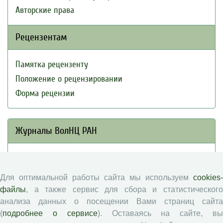
Авторские права
Рецензентам
Памятка рецензенту
Положение о рецензировании
Форма рецензии
Журналы ВолНЦ РАН
Экономические и социальные перемены
Проблемы развития территории
Для оптимальной работы сайта мы используем
cookies-
Вопросы территориального развития
файлы
, а также сервис для сбора и статистического
Социальное пространство
анализа данных о посещении Вами страниц сайта
Юный экономист
(
подробнее о сервисе
). Оставаясь на сайте, в