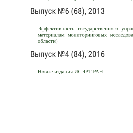
Выпуск №6 (68), 2013
Эффективность государственного упра
материалам мониторинговых исследо
области)
Выпуск №4 (84), 2016
Новые издания ИСЭРТ РАН