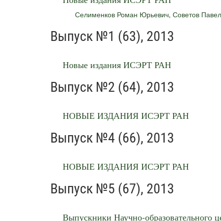
Селименков Роман Юрьевич
,
Советов Паве
Выпуск №1 (63), 2013
Новые издания ИСЭРТ РАН
Выпуск №2 (64), 2013
НОВЫЕ ИЗДАНИЯ ИСЭРТ РАН
Выпуск №4 (66), 2013
НОВЫЕ ИЗДАНИЯ ИСЭРТ РАН
Выпуск №5 (67), 2013
Выпускники Научно-образовательного 