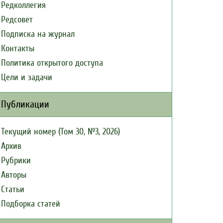
Редколлегия
Редсовет
Подписка на журнал
Контакты
Политика открытого доступа
Цели и задачи
Публикации
Текущий номер (Том 30, №3, 2026)
Архив
Рубрики
Авторы
Статьи
Подборка статей