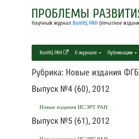
ПРОБЛЕМЫ РАЗВИТИ
Научный журнал
ВолНЦ РАН
(печатное издани
ВолНЦ РАН
О журнале
Публикации
Рубрика: Новые издания ФГ
Выпуск №4 (60), 2012
Новые издания ИСЭРТ РАН
Выпуск №5 (61), 2012
Новые издания ИСЭРТ РАН