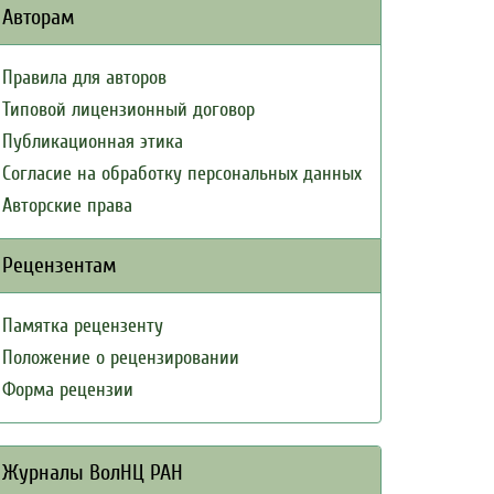
Авторам
Правила для авторов
Типовой лицензионный договор
Публикационная этика
Согласие на обработку персональных данных
Авторские права
Рецензентам
Памятка рецензенту
Положение о рецензировании
Форма рецензии
Журналы ВолНЦ РАН