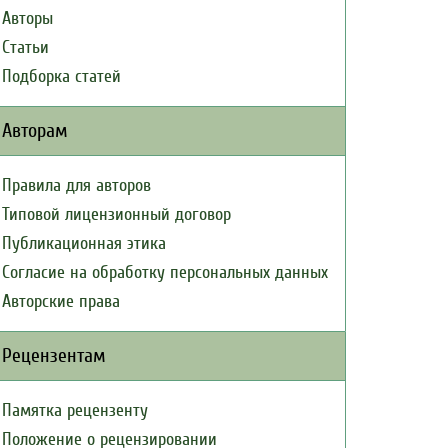
Авторы
Статьи
Подборка статей
Авторам
Правила для авторов
Типовой лицензионный договор
Публикационная этика
Согласие на обработку персональных данных
Авторские права
Рецензентам
Памятка рецензенту
Положение о рецензировании