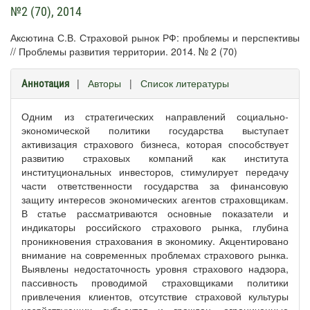
№2 (70), 2014
Аксютина С.В. Страховой рынок РФ: проблемы и перспективы
// Проблемы развития территории. 2014. № 2 (70)
|
Авторы
|
Список литературы
Аннотация
Одним из стратегических направлений социально-
экономической политики государства выступает
активизация страхового бизнеса, которая способствует
развитию страховых компаний как института
институциональных инвесторов, стимулирует передачу
части ответственности государства за финансовую
защиту интересов экономических агентов страховщикам.
В статье рассматриваются основные показатели и
индикаторы российского страхового рынка, глубина
проникновения страхования в экономику. Акцентировано
внимание на современных проблемах страхового рынка.
Выявлены недостаточность уровня страхового надзора,
пассивность проводимой страховщиками политики
привлечения клиентов, отсутствие страховой культуры