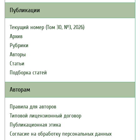
Публикации
Текущий номер (Том 30, №3, 2026)
Архив
Рубрики
Авторы
Статьи
Подборка статей
Авторам
Правила для авторов
Типовой лицензионный договор
Публикационная этика
Согласие на обработку персональных данных