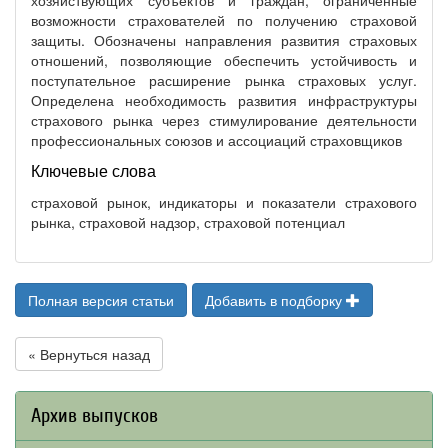
хозяйствующих субъектов и граждан, ограниченные
возможности страхователей по получению страховой
защиты. Обозначены направления развития страховых
отношений, позволяющие обеспечить устойчивость и
поступательное расширение рынка страховых услуг.
Определена необходимость развития инфраструктуры
страхового рынка через стимулирование деятельности
профессиональных союзов и ассоциаций страховщиков
Ключевые слова
страховой рынок, индикаторы и показатели страхового
рынка, страховой надзор, страховой потенциал
Полная версия статьи
Добавить в подборку
« Вернуться назад
Архив выпусков