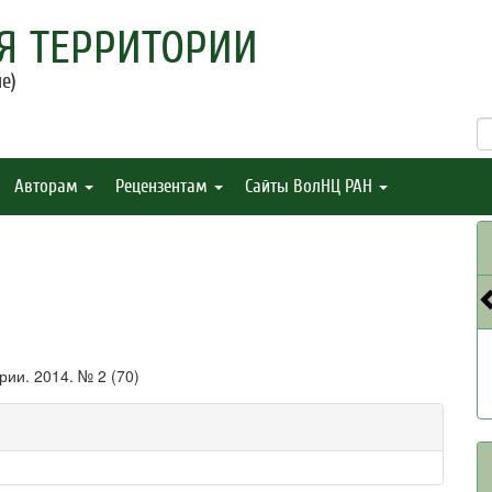
Я ТЕРРИТОРИИ
е)
Авторам
Рецензентам
Сайты ВолНЦ РАН
ии. 2014. № 2 (70)