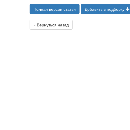
Полная версия статьи
Добавить в подборку
« Вернуться назад