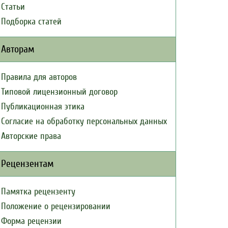
Статьи
Подборка статей
Авторам
Правила для авторов
Типовой лицензионный договор
Публикационная этика
Согласие на обработку персональных данных
Авторские права
Рецензентам
Памятка рецензенту
Положение о рецензировании
Форма рецензии