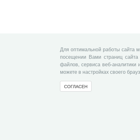
Для оптимальной работы сайта 
посещении Вами страниц сайта 
файлов, сервиса веб-аналитики 
можете в настройках своего брауз
СОГЛАСЕН
© 2000-2026 Вологодский научный центр Российско