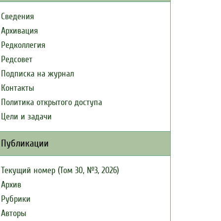
Сведения
Архивация
Редколлегия
Редсовет
Подписка на журнал
Контакты
Политика открытого доступа
Цели и задачи
Публикации
Текущий номер (Том 30, №3, 2026)
Архив
Рубрики
Авторы