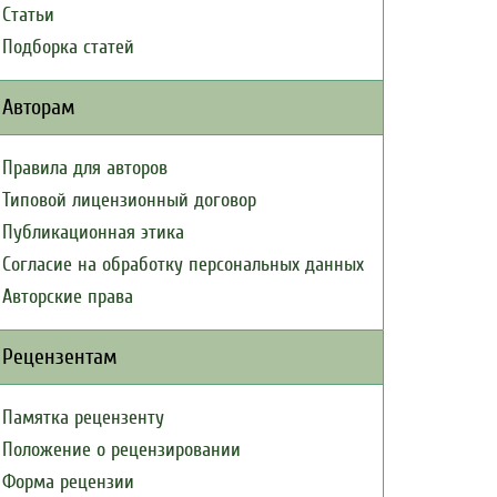
Статьи
Подборка статей
Авторам
Правила для авторов
Типовой лицензионный договор
Публикационная этика
Согласие на обработку персональных данных
Авторские права
Рецензентам
Памятка рецензенту
Положение о рецензировании
Форма рецензии