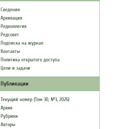
Сведения
Архивация
Редколлегия
Редсовет
Подписка на журнал
Контакты
Политика открытого доступа
Цели и задачи
Публикации
Текущий номер (Том 30, №3, 2026)
Архив
Рубрики
Авторы