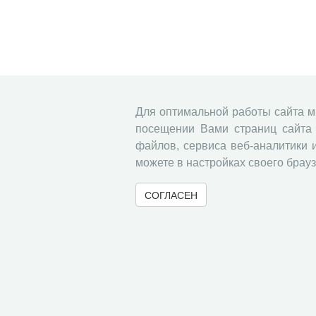
Для оптимальной работы сайта 
посещении Вами страниц сайта 
файлов, сервиса веб-аналитики 
можете в настройках своего брауз
СОГЛАСЕН
© 2000-2026 Вологодский научный центр Российско