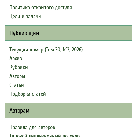
Политика открытого доступа
Цели и задачи
Публикации
Текущий номер (Том 30, №3, 2026)
Архив
Рубрики
Авторы
Статьи
Подборка статей
Авторам
Правила для авторов
Типовой лицензионный договор