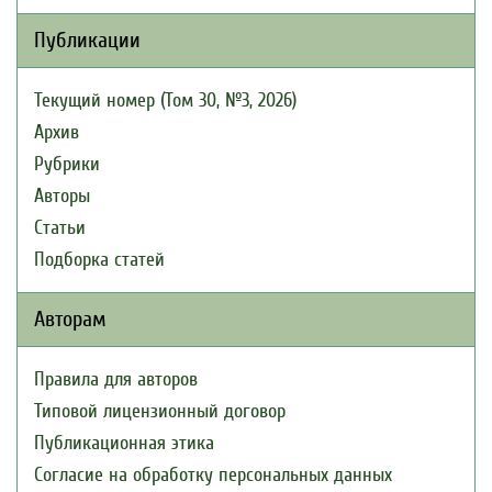
Публикации
Текущий номер (Том 30, №3, 2026)
Архив
Рубрики
Авторы
Статьи
Подборка статей
Авторам
Правила для авторов
Типовой лицензионный договор
Публикационная этика
Согласие на обработку персональных данных