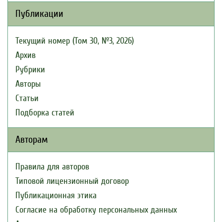
Публикации
Текущий номер (Том 30, №3, 2026)
Архив
Рубрики
Авторы
Статьи
Подборка статей
Авторам
Правила для авторов
Типовой лицензионный договор
Публикационная этика
Согласие на обработку персональных данных