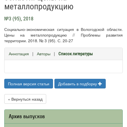
металлопродукцию
№3 (95), 2018
Социально-экономическая ситуация в Вологодской области.
Цены на металлопродукцию // Проблемы развития
территории. 2018. № 3 (95). С. 20-27
Аннотация
|
Авторы
|
Список литературы
Полная версия статьи
Добавить в подборку
« Вернуться назад
Архив выпусков