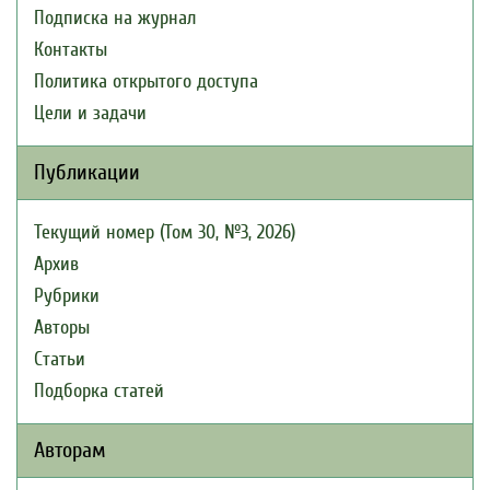
Подписка на журнал
Контакты
Политика открытого доступа
Цели и задачи
Публикации
Текущий номер (Том 30, №3, 2026)
Архив
Рубрики
Авторы
Статьи
Подборка статей
Авторам