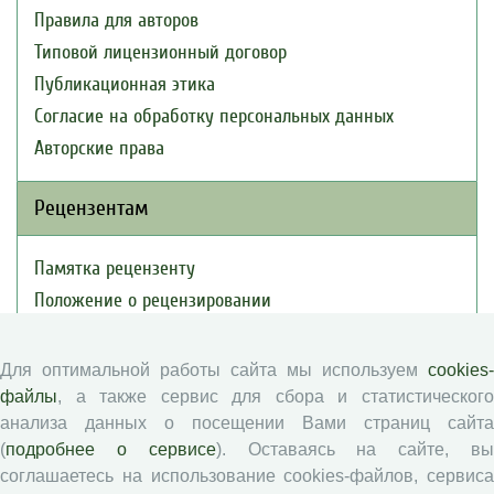
Правила для авторов
Типовой лицензионный договор
Публикационная этика
Согласие на обработку персональных данных
Авторские права
Рецензентам
Памятка рецензенту
Положение о рецензировании
Форма рецензии
Для оптимальной работы сайта мы используем
cookies-
файлы
, а также сервис для сбора и статистического
Журналы ВолНЦ РАН
анализа данных о посещении Вами страниц сайта
(
подробнее о сервисе
). Оставаясь на сайте, в
Экономические и социальные перемены
соглашаетесь на использование cookies-файлов, сервиса