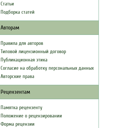
Статьи
Подборка статей
Авторам
Правила для авторов
Типовой лицензионный договор
Публикационная этика
Согласие на обработку персональных данных
Авторские права
Рецензентам
Памятка рецензенту
Положение о рецензировании
Форма рецензии