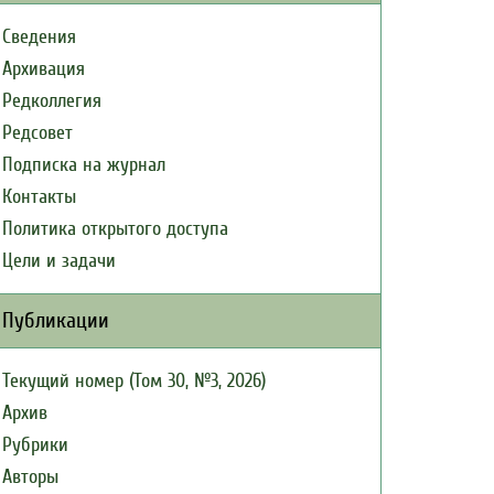
Сведения
Архивация
Редколлегия
Редсовет
Подписка на журнал
Контакты
Политика открытого доступа
Цели и задачи
Публикации
Текущий номер (Том 30, №3, 2026)
Архив
Рубрики
Авторы