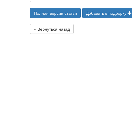
Полная версия статьи
Добавить в подборку
« Вернуться назад