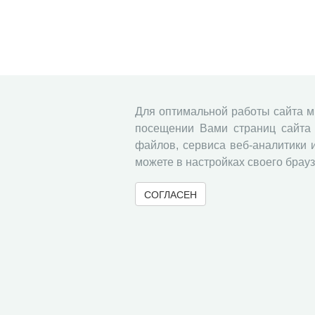
Для оптимальной работы сайта 
посещении Вами страниц сайта 
файлов, сервиса веб-аналитики 
можете в настройках своего брауз
СОГЛАСЕН
© 2000-2026 Вологодский научный центр Российско