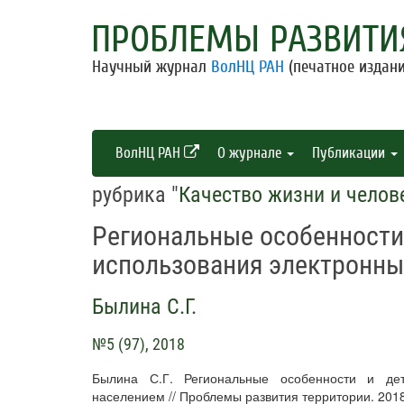
ПРОБЛЕМЫ РАЗВИТИ
Научный журнал
ВолНЦ РАН
(печатное издани
ВолНЦ РАН
О журнале
Публикации
рубрика "
Качество жизни и челов
Региональные особенности
использования электронны
Былина С.Г.
№5 (97), 2018
Былина С.Г. Региональные особенности и дет
населением // Проблемы развития территории. 2018. 