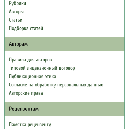
Рубрики
Авторы
Статьи
Подборка статей
Авторам
Правила для авторов
Типовой лицензионный договор
Публикационная этика
Согласие на обработку персональных данных
Авторские права
Рецензентам
Памятка рецензенту