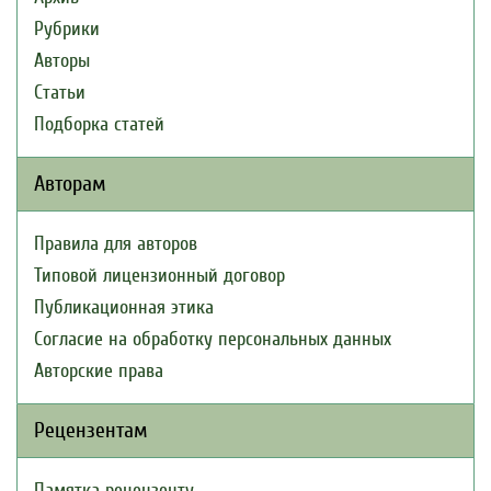
Рубрики
Авторы
Статьи
Подборка статей
Авторам
Правила для авторов
Типовой лицензионный договор
Публикационная этика
Согласие на обработку персональных данных
Авторские права
Рецензентам
Памятка рецензенту