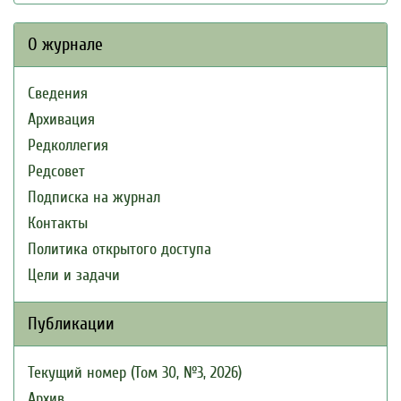
О журнале
Сведения
Архивация
Редколлегия
Редсовет
Подписка на журнал
Контакты
Политика открытого доступа
Цели и задачи
Публикации
Текущий номер (Том 30, №3, 2026)
Архив