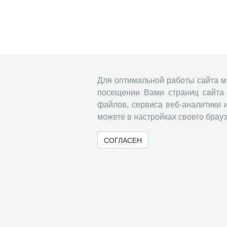
Для оптимальной работы сайта 
посещении Вами страниц сайта 
файлов, сервиса веб-аналитики 
можете в настройках своего брауз
СОГЛАСЕН
© 2000-2026 Вологодский научный центр Российско