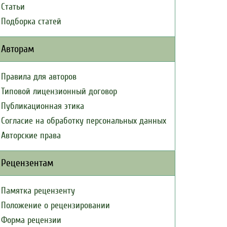
Статьи
Подборка статей
Авторам
Правила для авторов
Типовой лицензионный договор
Публикационная этика
Согласие на обработку персональных данных
Авторские права
Рецензентам
Памятка рецензенту
Положение о рецензировании
Форма рецензии