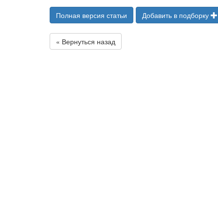
Полная версия статьи
Добавить в подборку
« Вернуться назад