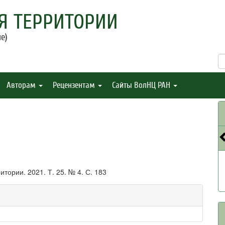
Я ТЕРРИТОРИИ
е)
Авторам
Рецензентам
Сайты ВолНЦ РАН
тории. 2021. Т. 25. № 4. С. 183