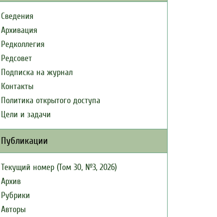
Сведения
Архивация
Редколлегия
Редсовет
Подписка на журнал
Контакты
Политика открытого доступа
Цели и задачи
Публикации
Текущий номер (Том 30, №3, 2026)
Архив
Рубрики
Авторы